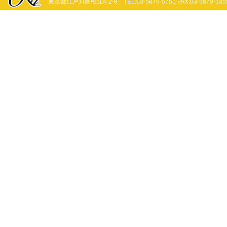
東京都江戸川区松江4-2-9 TEL:03-5879-5751 FAX:03-5879-535