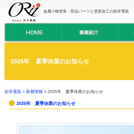
金属小物塗装・部品パーツと塗装加工の折井電装
2025年 夏季休業のお知らせ
折井電装
>
新着情報
>
2025年 夏季休業のお知らせ
2025年 夏季休業のお知らせ