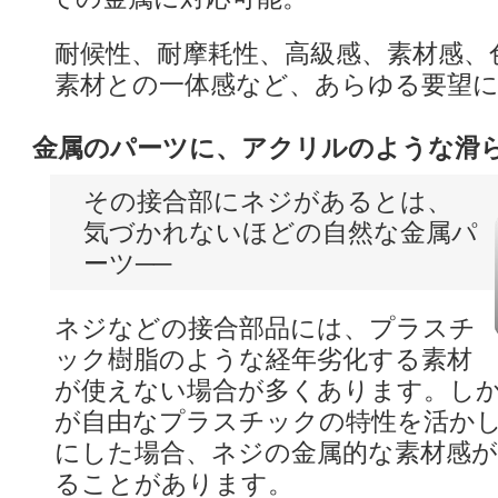
耐候性、耐摩耗性、高級感、素材感、
素材との一体感など、あらゆる要望
金属のパーツに、アクリルのような滑
その接合部にネジがあるとは、
気づかれないほどの自然な金属パ
ーツ──
ネジなどの接合部品には、プラスチ
ック樹脂のような経年劣化する素材
が使えない場合が多くあります。し
が自由なプラスチックの特性を活か
にした場合、ネジの金属的な素材感が
ることがあります。