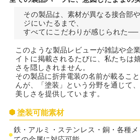
その製品は、素材が異なる接合部
ジにいたるまで、
すべてにこだわりが感じられた──
このような製品レビューが雑誌や企
イトに掲載されるたびに、私たちは
さを隠しきれません。
その製品に折井電装の名前が載るこ
んが、「塗装」という分野を通じて
美しさを提供しています。
塗装可能素材
鉄・アルミ・ステンレス・銅・各種メ
ての金属に対応可能。