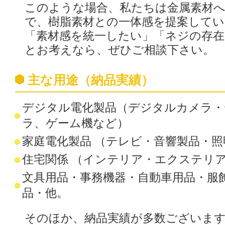
このような場合、私たちは金属素材へ
で、樹脂素材との一体感を提案してい
「素材感を統一したい」「ネジの存在
とお考えなら、ぜひご相談下さい。
主な用途（納品実績）
デジタル電化製品（デジタルカメラ
ラ、ゲーム機など）
家庭電化製品 （テレビ・音響製品・
住宅関係 （インテリア・エクステリ
文具用品・事務機器・自動車用品・服
品・他。
そのほか、納品実績が多数ございま