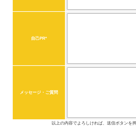
自己PR*
メッセージ・ご質問
以上の内容でよろしければ、送信ボタンを