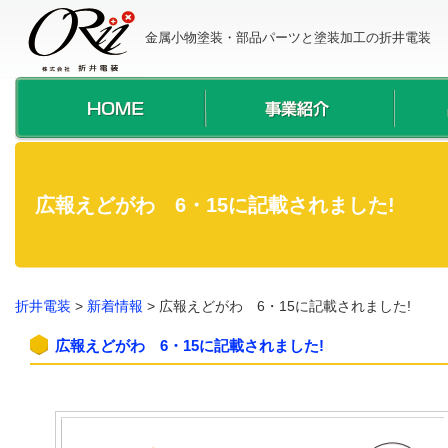
金属小物塗装・部品パーツと塗装加工の折井電装
広報えどがわ 6・15に記載されました!
折井電装
>
新着情報
>
広報えどがわ 6・15に記載されました!
広報えどがわ 6・15に記載されました!