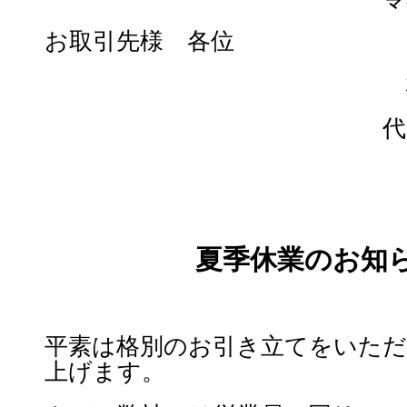
お取引先様 各位
代
夏季休業のお知
平素は格別のお引き立てをいただ
上げます。