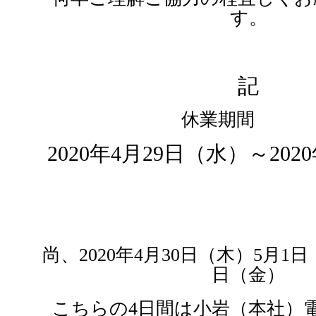
す。
記
休業期間
2020年4月29日（水）～202
尚、2020年4月30日（木）5月1
日（金）
こちらの4日間は小岩（本社）電話番