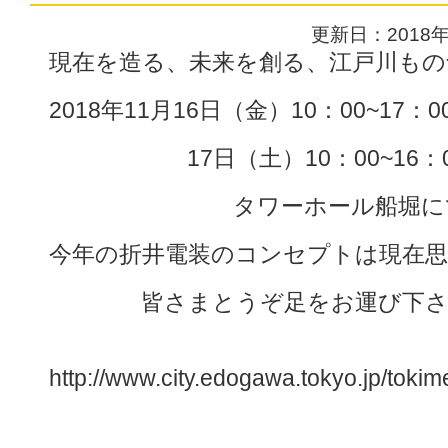
更新日：2018
現在を造る、未来を創る、江戸川もの
2018年11月16日（金）10：00~17：0
17日（土）10：00~16：0
タワーホール船堀にて
今年の折井電装のコンセプトは現在思
皆さまとうぞ足をお運び下さ
http://www.city.edogawa.tokyo.jp/tokime