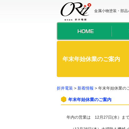
金属小物塗装・部品
年末年始休業のご案内
折井電装
>
新着情報
>
年末年始休業の
年末年始休業のご案内
年内の営業は 12月27日(水）