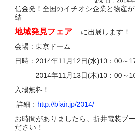
更新日：2014
信金発！全国のイチオシ企業と物産が
結
地域発見フェア
に出展します！
会場：東京ドーム
日時：2014年11月12日(水)10：00～1
2014年11月13日(木)10：00～1
入場無料！
詳細：
http://bfair.jp/2014/
お時間がありましたら、折井電装ブ
ださい！