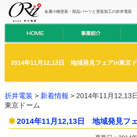
金属小物塗装・部品パーツと塗装加工の折井電装
2014年11月12,13日 地域発見フェアin東京
折井電装
>
新着情報
>
2014年11月12,
東京ドーム
2014年11月12,13日 地域発見