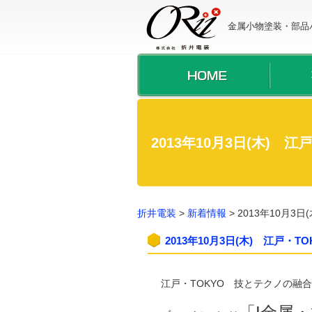
金属小物塗装・部品
2013年10月3日(木) 
折井電装
>
新着情報
>
2013年10月3
2013年10月3日(木) 江戸・
江戸・TOKYO 技とテクノの融合