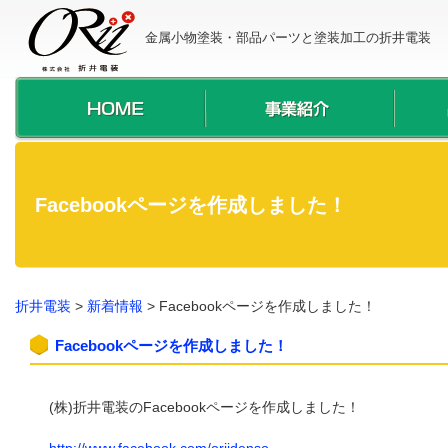
金属小物塗装・部品パーツと塗装加工の折井電装
Facebookページを作成しました！
折井電装
>
新着情報
>
Facebookページを作成しました！
Facebookページを作成しました！
(株)折井電装のFacebookページを作成しました！